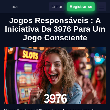
Entrar
Registrar-se
Jogos Responsáveis : A
Iniciativa Da 3976 Para Um
Jogo Consciente