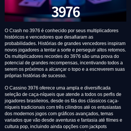
O Crash no 3976 é conhecido por seus multiplicadores
históricos e vencedores que desafiaram as
probabilidades. Histórias de grandes vencedores inspiram
novos jogadores a tentar a sorte e perseguir altos retornos.
Os multiplicadores recordes do 3976 são uma prova do
potencial de grandes recompensas, incentivando todos a
serem os próximos a alcançar o topo e a escreverem suas
próprias histórias de sucesso.
O Cassino 3976 oferece uma ampla e diversificada
seleção de caça-níqueis que atende a todos os perfis de
jogadores brasileiros, desde os fãs dos clássicos caça-
níqueis tradicionais com três cilindros até os entusiastas
dos modernos jogos com gráficos avançados, temas
variados que vão desde aventuras e fantasia até filmes e
cultura pop, incluindo ainda opções com jackpots