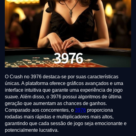
O Crash no 3976 destaca-se por suas características
únicas. A plataforma oferece gráficos avançados e uma
interface intuitiva que garante uma experiência de jogo
suave. Além disso, o 3976 possui algoritmos de última
geração que aumentam as chances de ganhos.
Comparado aos concorrentes, o
3976
proporciona
rodadas mais rápidas e multiplicadores mais altos,
garantindo que cada sessão de jogo seja emocionante e
potencialmente lucrativa.