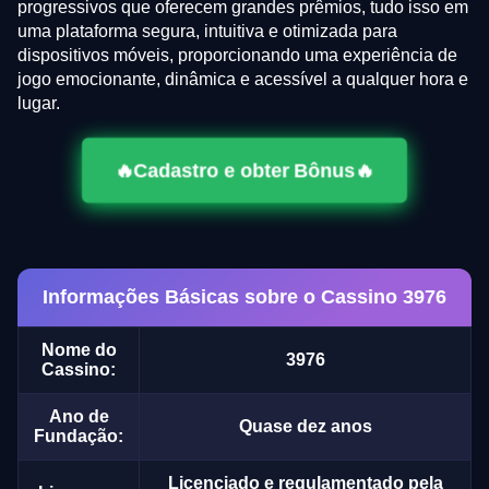
progressivos que oferecem grandes prêmios, tudo isso em
uma plataforma segura, intuitiva e otimizada para
dispositivos móveis, proporcionando uma experiência de
jogo emocionante, dinâmica e acessível a qualquer hora e
lugar.
🔥Cadastro e obter Bônus🔥
Informações Básicas sobre o Cassino 3976
Nome do
3976
Cassino:
Ano de
Quase dez anos
Fundação:
Licenciado e regulamentado pela