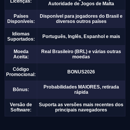
Licenças:
Autoridade de Jogos de Malta
Países
Disponível para jogadores do Brasil e
Disponíveis:
diversos outros países
Idiomas
Português, Inglês, Espanhol e mais
Suportados:
Moeda
Real Brasileiro (BRL) e várias outras
Aceita:
moedas
Código
BONUS2026
Promocional:
Probabilidades MAIORES, retirada
Bônus:
rápida
Versão de
Suporta as versões mais recentes dos
Software:
principais navegadores