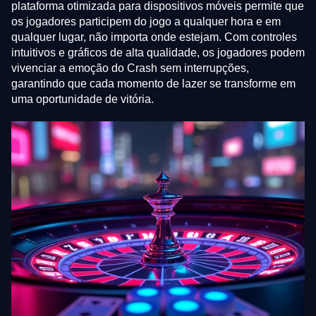
plataforma otimizada para dispositivos móveis permite que
os jogadores participem do jogo a qualquer hora e em
qualquer lugar, não importa onde estejam. Com controles
intuitivos e gráficos de alta qualidade, os jogadores podem
vivenciar a emoção do Crash sem interrupções,
garantindo que cada momento de lazer se transforme em
uma oportunidade de vitória.