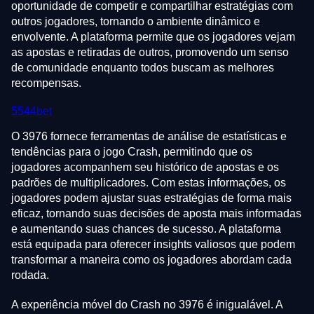
oportunidade de competir e compartilhar estratégias com
outros jogadores, tornando o ambiente dinâmico e
envolvente. A plataforma permite que os jogadores vejam
as apostas e retiradas de outros, promovendo um senso
de comunidade enquanto todos buscam as melhores
recompensas.
5544bet
O 3976 fornece ferramentas de análise de estatísticas e
tendências para o jogo Crash, permitindo que os
jogadores acompanhem seu histórico de apostas e os
padrões de multiplicadores. Com estas informações, os
jogadores podem ajustar suas estratégias de forma mais
eficaz, tornando suas decisões de aposta mais informadas
e aumentando suas chances de sucesso. A plataforma
está equipada para oferecer insights valiosos que podem
transformar a maneira como os jogadores abordam cada
rodada.
A experiência móvel do Crash no 3976 é inigualável. A