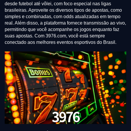
desde futebol até vôlei, com foco especial nas ligas
brasileiras. Aproveite os diversos tipos de apostas, como
simples e combinadas, com odds atualizadas em tempo
real. Além disso, a plataforma fornece transmissão ao vivo,
permitindo que você acompanhe os jogos enquanto faz
suas apostas. Com 3976.com, você está sempre
conectado aos melhores eventos esportivos do Brasil.