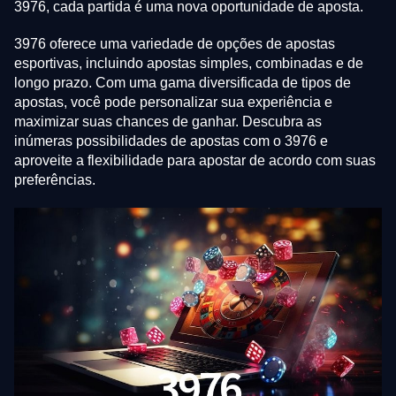
3976, cada partida é uma nova oportunidade de aposta.
3976 oferece uma variedade de opções de apostas
esportivas, incluindo apostas simples, combinadas e de
longo prazo. Com uma gama diversificada de tipos de
apostas, você pode personalizar sua experiência e
maximizar suas chances de ganhar. Descubra as
inúmeras possibilidades de apostas com o 3976 e
aproveite a flexibilidade para apostar de acordo com suas
preferências.