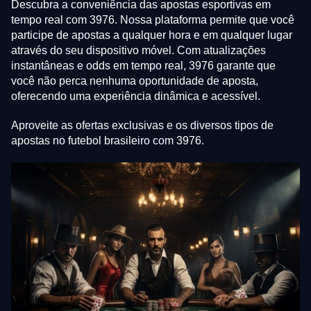
Descubra a conveniência das apostas esportivas em
tempo real com 3976. Nossa plataforma permite que você
participe de apostas a qualquer hora e em qualquer lugar
através do seu dispositivo móvel. Com atualizações
instantâneas e odds em tempo real, 3976 garante que
você não perca nenhuma oportunidade de aposta,
oferecendo uma experiência dinâmica e acessível.
Aproveite as ofertas exclusivas e os diversos tipos de
apostas no futebol brasileiro com 3976.