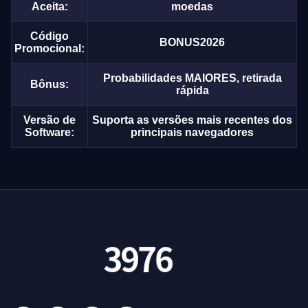
Aceita:
moedas
Código
BONUS2026
Promocional:
Probabilidades MAIORES, retirada
Bônus:
rápida
Versão de
Suporta as versões mais recentes dos
Software:
principais navegadores