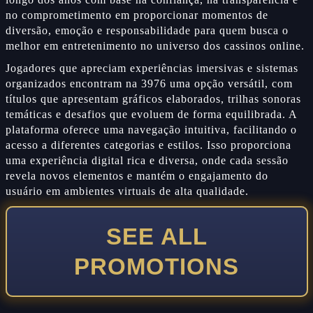
no comprometimento em proporcionar momentos de
diversão, emoção e responsabilidade para quem busca o
melhor em entretenimento no universo dos cassinos online.
Jogadores que apreciam experiências imersivas e sistemas
organizados encontram na 3976 uma opção versátil, com
títulos que apresentam gráficos elaborados, trilhas sonoras
temáticas e desafios que evoluem de forma equilibrada. A
plataforma oferece uma navegação intuitiva, facilitando o
acesso a diferentes categorias e estilos. Isso proporciona
uma experiência digital rica e diversa, onde cada sessão
revela novos elementos e mantém o engajamento do
usuário em ambientes virtuais de alta qualidade.
SEE ALL
PROMOTIONS