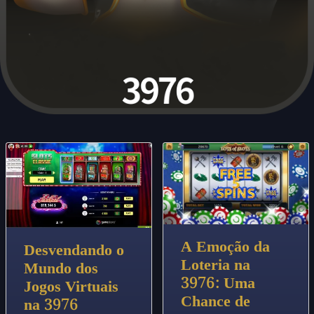
A Emoção da
Desvendando o
Loteria na
Mundo dos
3976: Uma
Jogos Virtuais
Chance de
na 3976