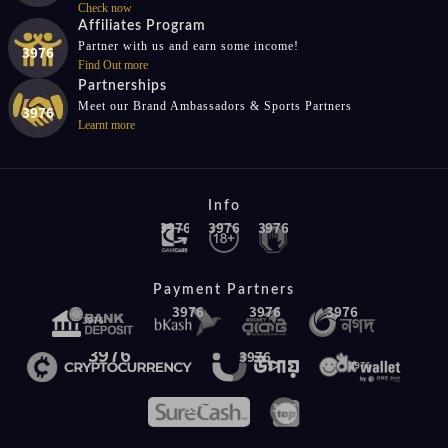
Check now
Affiliates Program
Partner with us and earn some income!
Find Out more
Partnerships
Meet our Brand Ambassadors & Sports Partners
Learnt more
Info
Payment Partners