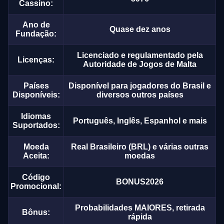
Cassino:
Ano de
Quase dez anos
Fundação:
Licenciado e regulamentado pela
Licenças:
Autoridade de Jogos de Malta
Países
Disponível para jogadores do Brasil e
Disponíveis:
diversos outros países
Idiomas
Português, Inglês, Espanhol e mais
Suportados:
Moeda
Real Brasileiro (BRL) e várias outras
Aceita:
moedas
Código
BONUS2026
Promocional:
Probabilidades MAIORES, retirada
Bônus:
rápida