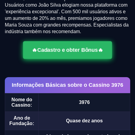
Usuários como João Silva elogiam nossa plataforma com
'experiência excepcional'. Com 500 mil usuários ativos e
um aumento de 20% ao mês, premiamos jogadores como
Maria Souza com grandes recompensas. Especialistas da
indústria também nos recomendam.
🔥Cadastro e obter Bônus🔥
Informações Básicas sobre o Cassino 3976
Nome do
3976
Cassino:
Ano de
Quase dez anos
Fundação: