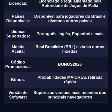
Licenciado e regulamentado pela
Licenças:
Autoridade de Jogos de Malta
Países
Disponível para jogadores do Brasil e
Disponíveis:
diversos outros países
Idiomas
Português, Inglês, Espanhol e mais
Suportados:
Moeda
Real Brasileiro (BRL) e várias outras
Aceita:
moedas
Código
BONUS2026
Promocional:
Probabilidades MAIORES, retirada
Bônus:
rápida
Versão de
Suporta as versões mais recentes dos
Software:
principais navegadores