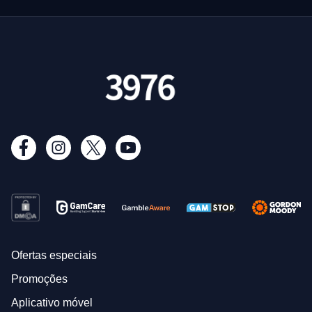
Ofertas especiais
Promoções
Aplicativo móvel