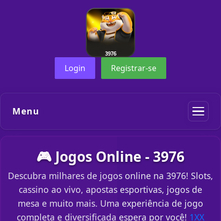
Login
Registrar-se
Menu
🎮 Jogos Online - 3976
Descubra milhares de jogos online na 3976! Slots,
cassino ao vivo, apostas esportivas, jogos de
mesa e muito mais. Uma experiência de jogo
completa e diversificada espera por você!
1XX