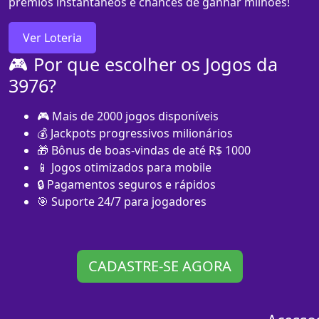
prêmios instantâneos e chances de ganhar milhões!
Ver Loteria
🎮 Por que escolher os Jogos da
3976?
🎮 Mais de 2000 jogos disponíveis
💰 Jackpots progressivos milionários
🎁 Bônus de boas-vindas de até R$ 1000
📱 Jogos otimizados para mobile
🔒 Pagamentos seguros e rápidos
🎯 Suporte 24/7 para jogadores
CADASTRE-SE AGORA