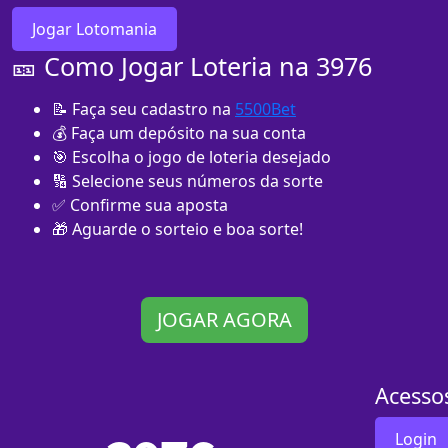
Jogar Lotomania
🎫 Como Jogar Loteria na 3976
📝 Faça seu cadastro na
5500Bet
💰 Faça um depósito na sua conta
🎯 Escolha o jogo de loteria desejado
🔢 Selecione seus números da sorte
✅ Confirme sua aposta
🎁 Aguarde o sorteio e boa sorte!
JOGAR AGORA
Acesso
Login