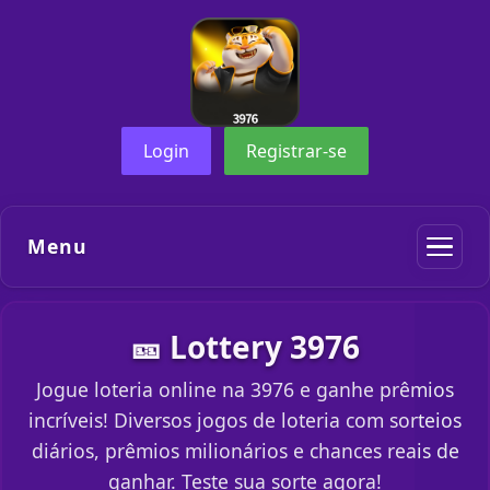
Login
Registrar-se
Menu
🎫 Lottery 3976
Jogue loteria online na 3976 e ganhe prêmios
incríveis! Diversos jogos de loteria com sorteios
diários, prêmios milionários e chances reais de
ganhar. Teste sua sorte agora!