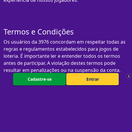
experiência de nossos jogadores.
Termos e Condições
Os usuários da 3976 concordam em respeitar todas as
regras e regulamentos estabelecidos para jogos de
loteria. É importante ler e entender todos os termos
antes de participar. A violação destes termos pode
resultar em penalizações ou na suspensão da conta.
X
Cadastre-se
Entrar