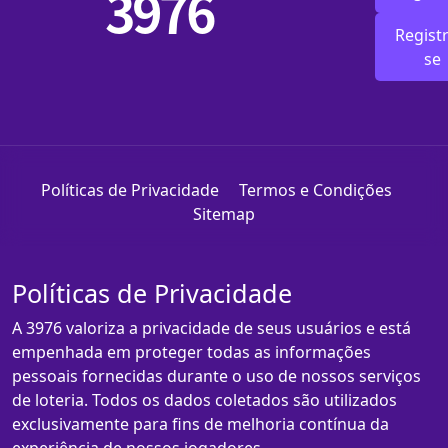
Registr
se
Políticas de Privacidade
Termos e Condições
Sitemap
Políticas de Privacidade
A 3976 valoriza a privacidade de seus usuários e está
empenhada em proteger todas as informações
pessoais fornecidas durante o uso de nossos serviços
de loteria. Todos os dados coletados são utilizados
exclusivamente para fins de melhoria contínua da