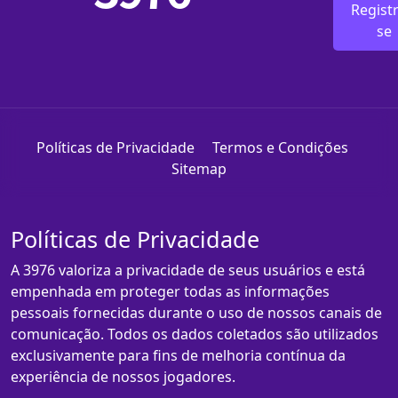
Registr
se
Políticas de Privacidade
Termos e Condições
Sitemap
Políticas de Privacidade
A 3976 valoriza a privacidade de seus usuários e está
empenhada em proteger todas as informações
pessoais fornecidas durante o uso de nossos canais de
comunicação. Todos os dados coletados são utilizados
exclusivamente para fins de melhoria contínua da
experiência de nossos jogadores.