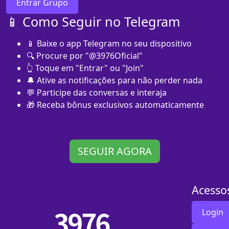
Entrar Grupo
📱 Como Seguir no Telegram
📱 Baixe o app Telegram no seu dispositivo
🔍 Procure por "@3976Oficial"
👆 Toque em "Entrar" ou "Join"
🔔 Ative as notificações para não perder nada
💬 Participe das conversas e interaja
🎁 Receba bônus exclusivos automaticamente
SEGUIR AGORA
Acesso
Login