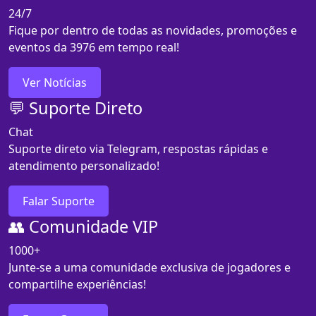
24/7
Fique por dentro de todas as novidades, promoções e
eventos da 3976 em tempo real!
Ver Notícias
💬 Suporte Direto
Chat
Suporte direto via Telegram, respostas rápidas e
atendimento personalizado!
Falar Suporte
👥 Comunidade VIP
1000+
Junte-se a uma comunidade exclusiva de jogadores e
compartilhe experiências!