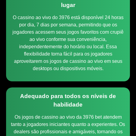
lugar
O cassino ao vivo do 3976 está disponível 24 horas
por dia, 7 dias por semana, permitindo que os
jogadores acessem seus jogos favoritos com crupiê
ao vivo conforme sua conveniência,
independentemente do horário ou local. Essa
flexibilidade torna fácil para os jogadores
aproveitarem os jogos de cassino ao vivo em seus
desktops ou dispositivos móveis.
Adequado para todos os níveis de
habilidade
Os jogos de cassino ao vivo da 3976 bet atendem
tanto a jogadores iniciantes quanto a experientes. Os
dealers são profissionais e amigáveis, tornando os