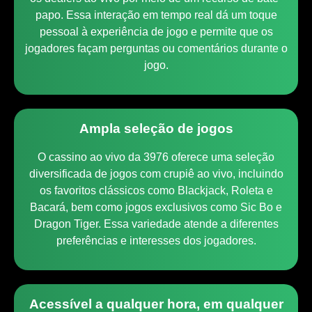
papo. Essa interação em tempo real dá um toque
pessoal à experiência de jogo e permite que os
jogadores façam perguntas ou comentários durante o
jogo.
Ampla seleção de jogos
O cassino ao vivo da 3976 oferece uma seleção
diversificada de jogos com crupiê ao vivo, incluindo
os favoritos clássicos como Blackjack, Roleta e
Bacará, bem como jogos exclusivos como Sic Bo e
Dragon Tiger. Essa variedade atende a diferentes
preferências e interesses dos jogadores.
Acessível a qualquer hora, em qualquer