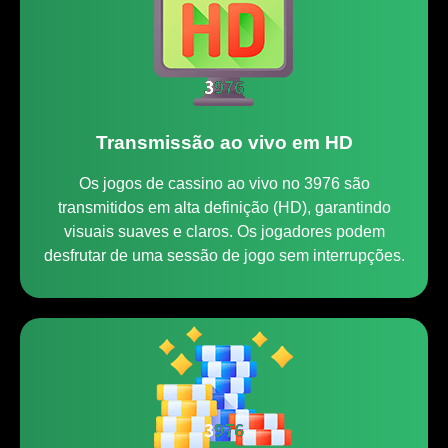
Transmissão ao vivo em HD
Os jogos de cassino ao vivo no 3976 são
transmitidos em alta definição (HD), garantindo
visuais suaves e claros. Os jogadores podem
desfrutar de uma sessão de jogo sem interrupções.