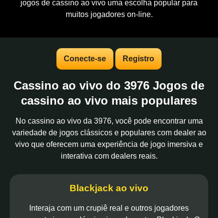
jogos de cassino ao vivo uma escolha popular para
muitos jogadores on-line.
Conecte-se
Registro
Cassino ao vivo do 3976 Jogos de
cassino ao vivo mais populares
No cassino ao vivo da 3976, você pode encontrar uma
variedade de jogos clássicos e populares com dealer ao
vivo que oferecem uma experiência de jogo imersiva e
interativa com dealers reais.
Blackjack ao vivo
Interaja com um crupiê real e outros jogadores