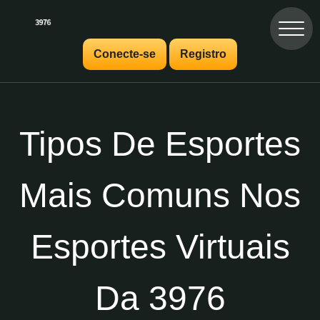
Conecte-se
Registro
Tipos De Esportes
Mais Comuns Nos
Esportes Virtuais
Da 3976