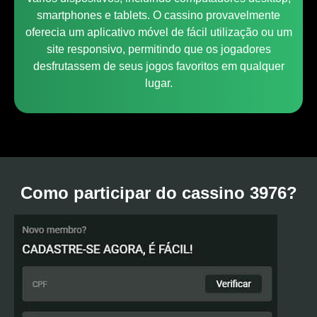
smartphones e tablets. O cassino provavelmente
oferecia um aplicativo móvel de fácil utilização ou um
site responsivo, permitindo que os jogadores
desfrutassem de seus jogos favoritos em qualquer
lugar.
Como participar do cassino 3976?