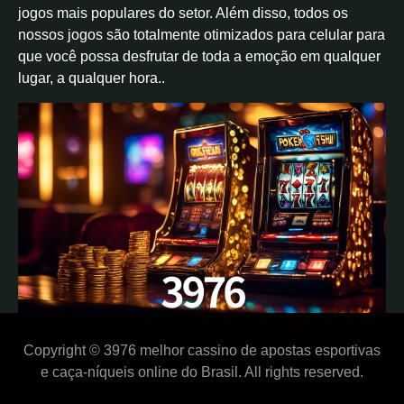
jogos mais populares do setor. Além disso, todos os
nossos jogos são totalmente otimizados para celular para
que você possa desfrutar de toda a emoção em qualquer
lugar, a qualquer hora..
Copyright © 3976 melhor cassino de apostas esportivas
e caça-níqueis online do Brasil. All rights reserved.