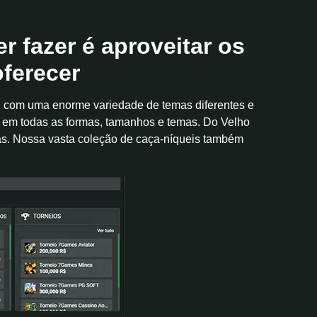
 fazer é aproveitar os
oferecer
l, com uma enorme variedade de temas diferentes e
m em todas as formas, tamanhos e temas. Do Velho
ias. Nossa vasta coleção de caça-níqueis também