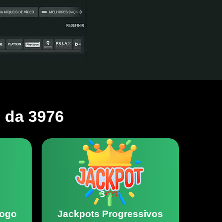
 da 3976
Jogo
Jackpots Progressivos