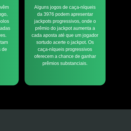
 vêm
Alguns jogos de caça-níqueis
ogo,
da 3976 podem apresentar
bolos
jackpots progressivos, onde o
odadas
prêmio do jackpot aumenta a
res.
cada aposta até que um jogador
ntam
sortudo acerte o jackpot. Os
 de
caça-níqueis progressivos
oferecem a chance de ganhar
prêmios substanciais.