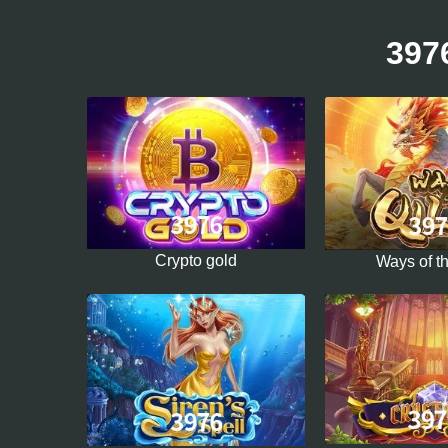
397
Crypto gold
Ways of th