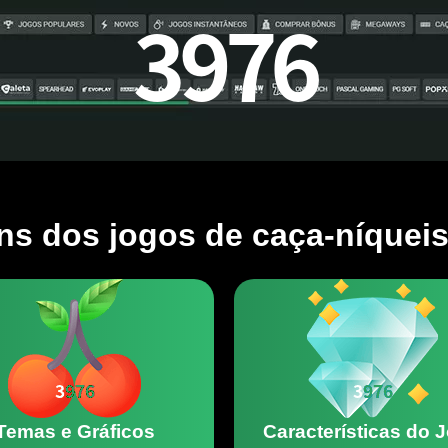
ns dos jogos de caça-níqueis
Temas e Gráficos
Características do 