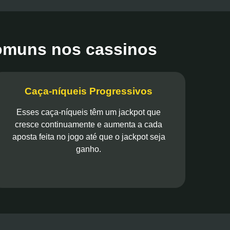
comuns nos cassinos
Caça-níqueis Progressivos
Esses caça-níqueis têm um jackpot que
cresce continuamente e aumenta a cada
aposta feita no jogo até que o jackpot seja
ganho.