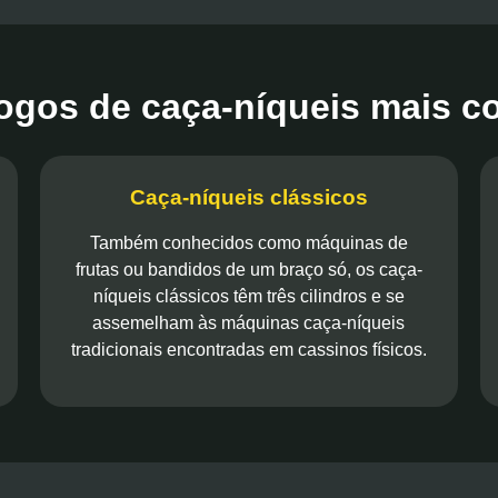
ogos de caça-níqueis mais 
Caça-níqueis clássicos
Também conhecidos como máquinas de
frutas ou bandidos de um braço só, os caça-
níqueis clássicos têm três cilindros e se
assemelham às máquinas caça-níqueis
tradicionais encontradas em cassinos físicos.