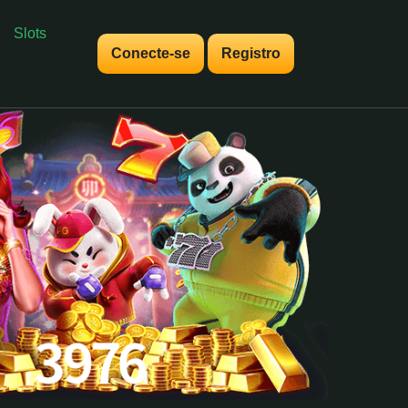
Slots
Conecte-se
Registro