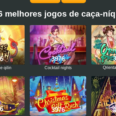
6 melhores jogos de caça-níq
Qrienta
Cocktail nights
e qilin