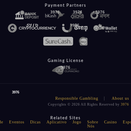
Payment Partners
Gaming License
Responsible Gambling
About us
Copyrights © 2026 All Rights Reserved by
3976
Related Sites
de
Eventos
Dicas
Aplicativo
Jogo
Sobre
Casino
Espo
Nós