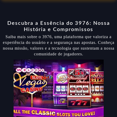
Descubra a Essência do 3976: Nossa
História e Compromissos
Saiba mais sobre o 3976, uma plataforma que valoriza a
experiência do usuário e a segurança nas apostas. Conheça
nossa missão, valores e a tecnologia que sustentam a nossa
comunidade de jogadores.