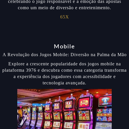
celebrando o jogo responsável e a emoção das apostas
como um meio de diversão e entretenimento.
65X
Mobile
A Revolução dos Jogos Mobile: Diversão na Palma da Mão
Explore a crescente popularidade dos jogos mobile na
plataforma 3976 e descubra como essa categoria transforma
a experiência dos jogadores com acessibilidade e
tecnologia avançada.