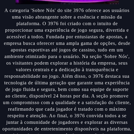
A categoria 'Sobre Nós' do site 3976 oferece aos usuários
uma visão abrangente sobre a essência e missão da
plataforma. O 3976 foi criado com o intuito de
proporcionar uma experiência de jogo segura, divertida e
acessível a todos. Fundada por entusiastas de apostas, a
empresa busca oferecer uma ampla gama de opções, desde
apostas esportivas até jogos de cassino, tudo em um
ambiente otimizado para o usuário. Na seção 'Sobre Nós',
os visitantes podem explorar a história da empresa, seus
valores centrais e a dedicação à transparência e
responsabilidade no jogo. Além disso, o 3976 destaca sua
tecnologia de última geração que garante uma experiência
de jogo fluida e segura, bem como sua equipe de suporte
ao cliente, disponível 24 horas por dia. A seção promove
um compromisso com a qualidade e a satisfação do cliente,
reafirmando que cada jogador é tratado com o máximo
respeito e atenção. Ao final, o 3976 convida todos a se
juntar à comunidade de jogadores e explorar as diversas
oportunidades de entretenimento disponíveis na plataforma,