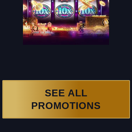
SEE ALL
PROMOTIONS