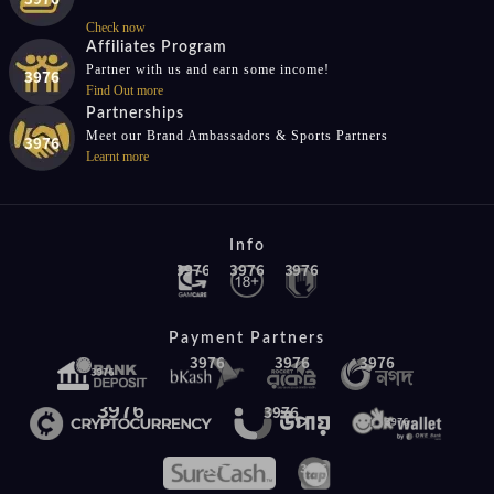
Check now
Affiliates Program
Partner with us and earn some income!
Find Out more
Partnerships
Meet our Brand Ambassadors & Sports Partners
Learnt more
Info
Payment Partners