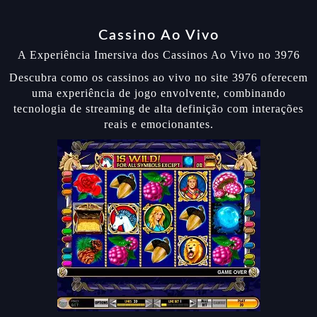
Cassino Ao Vivo
A Experiência Imersiva dos Cassinos Ao Vivo no 3976
Descubra como os cassinos ao vivo no site 3976 oferecem
uma experiência de jogo envolvente, combinando
tecnologia de streaming de alta definição com interações
reais e emocionantes.