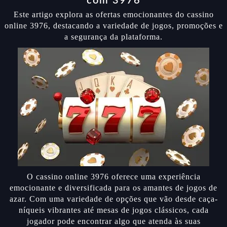
com 3976
Este artigo explora as ofertas emocionantes do cassino
online 3976, destacando a variedade de jogos, promoções e
a segurança da plataforma.
O cassino online 3976 oferece uma experiência
emocionante e diversificada para os amantes de jogos de
azar. Com uma variedade de opções que vão desde caça-
níqueis vibrantes até mesas de jogos clássicos, cada
jogador pode encontrar algo que atenda às suas