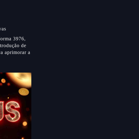
vas
aforma 3976,
ntrodução de
a aprimorar a