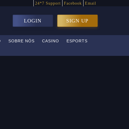
24*7 Support
Facebook
Email
LOGIN
SIGN UP
O
SOBRE NÓS
CASINO
ESPORTS