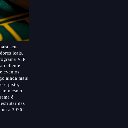
para seus
ores leais,
Programa VIP
ao cliente
e eventos
ogo ainda mais
 e justo,
e, ao mesmo
grama é
esfrutar das
com a 3976!