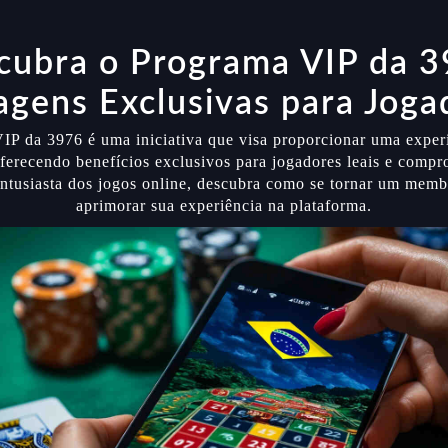
cubra o Programa VIP da 3
agens Exclusivas para Joga
P da 3976 é uma iniciativa que visa proporcionar uma exper
oferecendo benefícios exclusivos para jogadores leais e compr
ntusiasta dos jogos online, descubra como se tornar um mem
aprimorar sua experiência na plataforma.