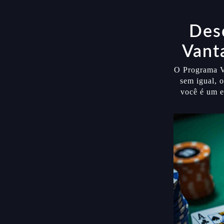
Des
Vant
O Programa VI
sem igual, 
você é um e