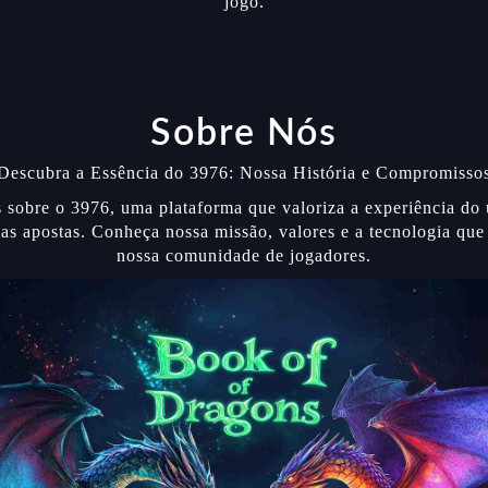
jogo.
Sobre Nós
Descubra a Essência do 3976: Nossa História e Compromisso
 sobre o 3976, uma plataforma que valoriza a experiência do 
as apostas. Conheça nossa missão, valores e a tecnologia que
nossa comunidade de jogadores.