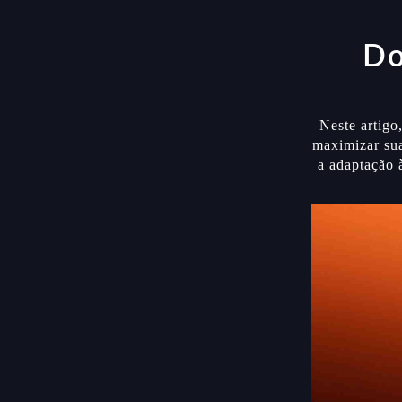
Do
Neste artigo
maximizar sua
a adaptação 