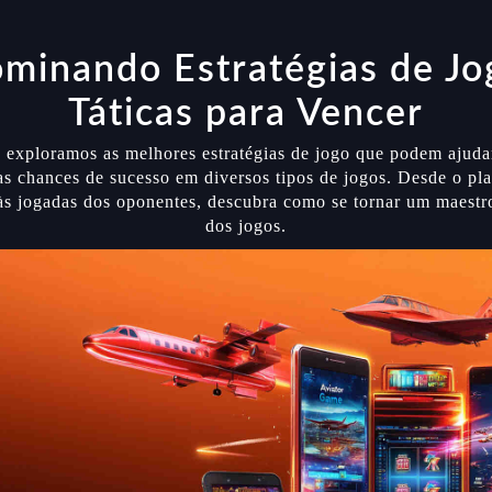
minando Estratégias de Jo
Táticas para Vencer
, exploramos as melhores estratégias de jogo que podem ajuda
s chances de sucesso em diversos tipos de jogos. Desde o pl
às jogadas dos oponentes, descubra como se tornar um maestr
dos jogos.