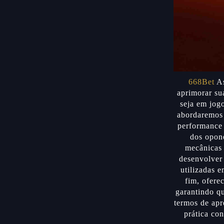
668Bet
As
aprimorar su
seja em jog
abordaremos 
performance 
dos opone
mecânicas 
desenvolver 
utilizadas 
fim, ofere
garantindo q
termos de apr
prática co