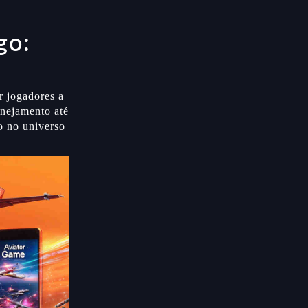
go:
r jogadores a
anejamento até
o no universo