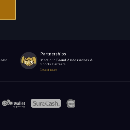
Partnerships
 some
Meet our Brand Ambassadors &
Sports Partners
Learnt more