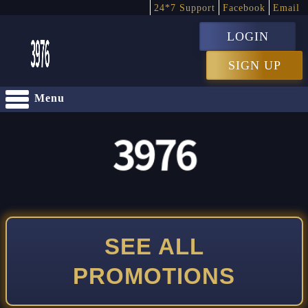
24*7 Support
Facebook
Email
LOGIN
SIGN UP
Menu
SEE ALL
PROMOTIONS