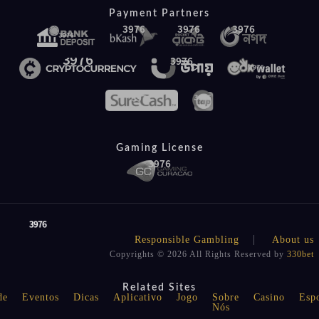
Payment Partners
Gaming License
Responsible Gambling
About us
Copyrights © 2026 All Rights Reserved by
330bet
Related Sites
de
Eventos
Dicas
Aplicativo
Jogo
Sobre
Casino
Espo
Nós